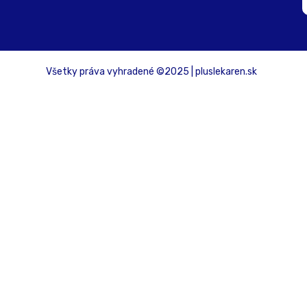
Všetky práva vyhradené ©2025 | pluslekaren.sk