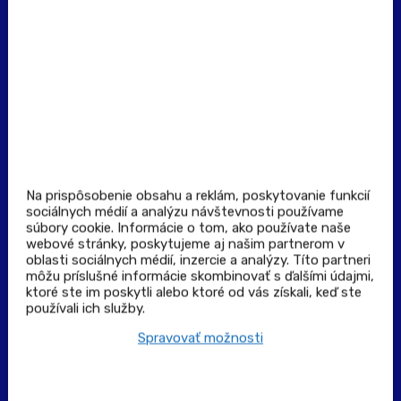
Dôležité odkazy
Prevádzkovateľ rezervačného systému
Všeobecné obchodné podmienky
Zásady spracúvania osobných údajov
Pravidlá spotrebiteľskej súťaže
Podmienky uplatnenia kupónu
Stiahnuť aplikáciu
Kontakt
Na prispôsobenie obsahu a reklám, poskytovanie funkcií
sociálnych médií a analýzu návštevnosti používame
súbory cookie. Informácie o tom, ako používate naše
Výdajné a odberné miesta
webové stránky, poskytujeme aj našim partnerom v
oblasti sociálnych médií, inzercie a analýzy. Títo partneri
môžu príslušné informácie skombinovať s ďalšími údajmi,
Zoznam lekární pre rezerváciu PLUS eReceptu
ktoré ste im poskytli alebo ktoré od vás získali, keď ste
používali ich služby.
Garancia bezpečného nákupu
Spravovať možnosti