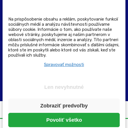
Podmienky uplatnenia kupónu
Stiahnuť aplikáciu
Kontakt
Na prispôsobenie obsahu a reklám, poskytovanie funkcií
sociálnych médií a analýzu návštevnosti používame
súbory cookie. Informácie o tom, ako používate naše
Výdajné a odberné miesta
webové stránky, poskytujeme aj našim partnerom v
oblasti sociálnych médií, inzercie a analýzy. Títo partneri
môžu príslušné informácie skombinovať s ďalšími údajmi,
Zoznam lekární pre rezerváciu PLUS eReceptu
ktoré ste im poskytli alebo ktoré od vás získali, keď ste
používali ich služby.
Garancia bezpečného nákupu
Spravovať možnosti
Len nevyhnutné
Zobraziť predvoľby
Všetky práva vyhradené ©2025 | pluslekaren.sk
Povoliť všetko