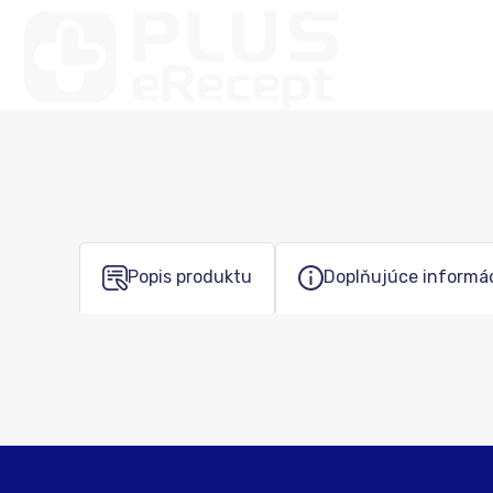
Popis produktu
Doplňujúce informá