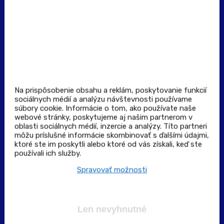
Prevádzkovateľ rezervačného systému
Všeobecné obchodné podmienky
Zásady spracúvania osobných údajov
Pravidlá spotrebiteľskej súťaže
Podmienky uplatnenia kupónu
Stiahnuť aplikáciu
Kontakt
Na prispôsobenie obsahu a reklám, poskytovanie funkcií
sociálnych médií a analýzu návštevnosti používame
súbory cookie. Informácie o tom, ako používate naše
Výdajné a odberné miesta
webové stránky, poskytujeme aj našim partnerom v
oblasti sociálnych médií, inzercie a analýzy. Títo partneri
môžu príslušné informácie skombinovať s ďalšími údajmi,
Zoznam lekární pre rezerváciu PLUS eReceptu
ktoré ste im poskytli alebo ktoré od vás získali, keď ste
používali ich služby.
Garancia bezpečného nákupu
Spravovať možnosti
Len nevyhnutné