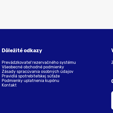
Dôležité odkazy
Prevádzkovateľ rezervačného systému
Všeobecné obchodné podmienky
Zásady spracúvania osobných údajov
Pravidlá spotrebiteľskej súťaže
Podmienky uplatnenia kupónu
Kontakt