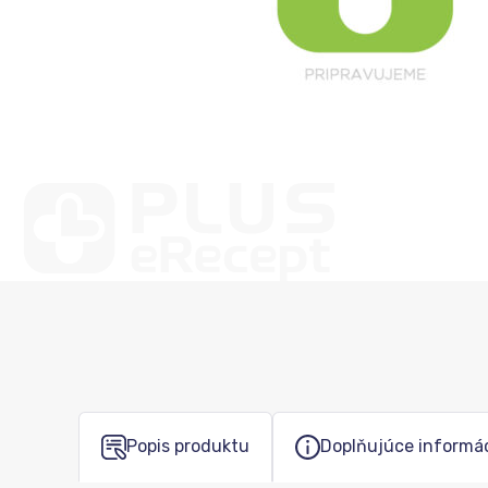
Popis produktu
Doplňujúce informá