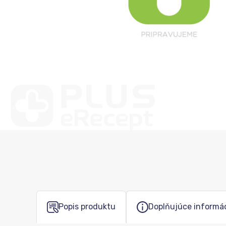
Popis produktu
Doplňujúce informá