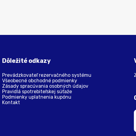
Dôležité odkazy
Prevádzkovateľ rezervačného systému
Všeobecné obchodné podmienky
Zásady spracúvania osobných údajov
Pravidlá spotrebiteľskej súťaže
Podmienky uplatnenia kupónu
Kontakt