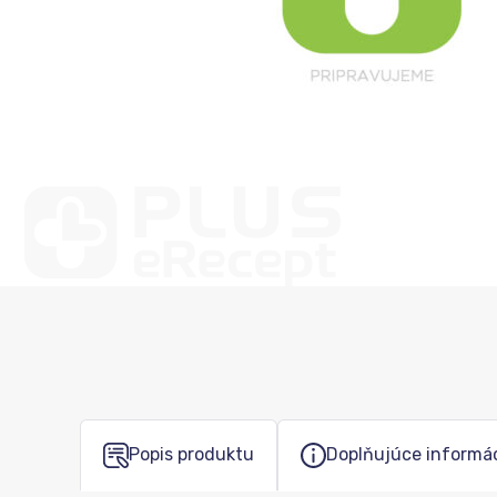
Popis produktu
Doplňujúce informá