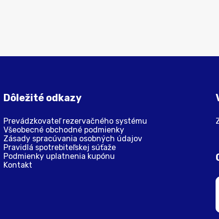
Dôležité odkazy
Prevádzkovateľ rezervačného systému
Všeobecné obchodné podmienky
Zásady spracúvania osobných údajov
Pravidlá spotrebiteľskej súťaže
Podmienky uplatnenia kupónu
Kontakt