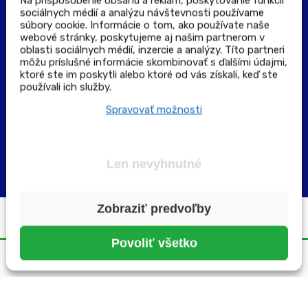
Na prispôsobenie obsahu a reklám, poskytovanie funkcií
sociálnych médií a analýzu návštevnosti používame
súbory cookie. Informácie o tom, ako používate naše
Výdajné a odberné miesta
webové stránky, poskytujeme aj našim partnerom v
oblasti sociálnych médií, inzercie a analýzy. Títo partneri
môžu príslušné informácie skombinovať s ďalšími údajmi,
Zoznam lekární pre rezerváciu PLUS eReceptu
ktoré ste im poskytli alebo ktoré od vás získali, keď ste
používali ich služby.
Garancia bezpečného nákupu
Spravovať možnosti
Len nevyhnutné
Zobraziť predvoľby
Všetky práva vyhradené ©2025 | pluslekaren.sk
Povoliť všetko
Domov
Menu
Rezervácia
Karta
Účet