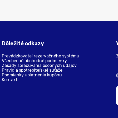
Dôležité odkazy
Prevádzkovateľ rezervačného systému
Všeobecné obchodné podmienky
Zásady spracúvania osobných údajov
Pravidlá spotrebiteľskej súťaže
Podmienky uplatnenia kupónu
Kontakt