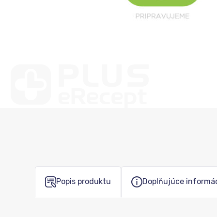
Popis produktu
Doplňujúce informá