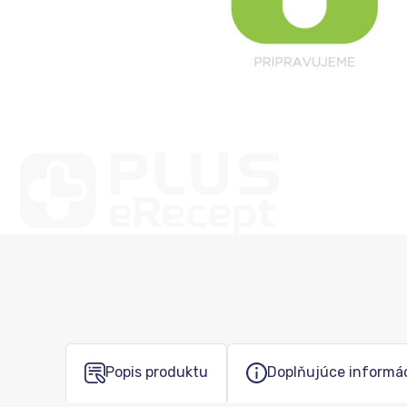
Popis produktu
Doplňujúce informá