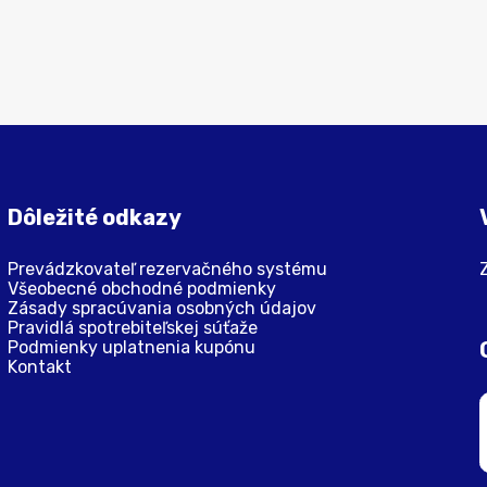
Dôležité odkazy
Prevádzkovateľ rezervačného systému
Všeobecné obchodné podmienky
Zásady spracúvania osobných údajov
Pravidlá spotrebiteľskej súťaže
Podmienky uplatnenia kupónu
Kontakt