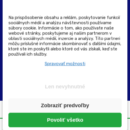
Stiahnuť aplikáciu
Kontakt
Na prispôsobenie obsahu a reklám, poskytovanie funkcií
sociálnych médií a analýzu návštevnosti používame
súbory cookie. Informácie o tom, ako používate naše
Výdajné a odberné miesta
webové stránky, poskytujeme aj našim partnerom v
oblasti sociálnych médií, inzercie a analýzy. Títo partneri
môžu príslušné informácie skombinovať s ďalšími údajmi,
Zoznam lekární pre rezerváciu PLUS eReceptu
ktoré ste im poskytli alebo ktoré od vás získali, keď ste
používali ich služby.
Garancia bezpečného nákupu
Spravovať možnosti
Len nevyhnutné
Zobraziť predvoľby
Všetky práva vyhradené ©2025 | pluslekaren.sk
Povoliť všetko
Domov
Menu
Rezervácia
Karta
Účet